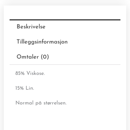
Beskrivelse
Tilleggsinformasjon
Omtaler (0)
85% Viskose.
15% Lin.
Normal på størrelsen.