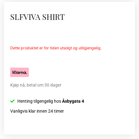
SLFVIVA SHIRT
Dette produktet er for tiden utsolgt og utilgjengelig.
Kjøp nå, betal om 30 dager
Henting tilgengelig hos
Åsbygata 4
Vanligvis klar innen 24 timer