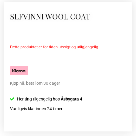
SLFVINNI WOOL COAT
Dette produktet er for tiden utsolgt og utilgjengelig.
Kjøp nå, betal om 30 dager
Henting tilgengelig hos
Åsbygata 4
Vanligvis klar innen 24 timer