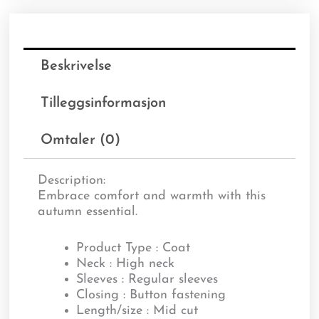
Beskrivelse
Tilleggsinformasjon
Omtaler (0)
Description:
Embrace comfort and warmth with this
autumn essential.
Product Type : Coat
Neck : High neck
Sleeves : Regular sleeves
Closing : Button fastening
Length/size : Mid cut