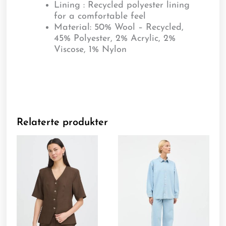
Lining : Recycled polyester lining
for a comfortable feel
Material:
50% Wool – Recycled,
45% Polyester, 2% Acrylic, 2%
Viscose, 1% Nylon
Relaterte produkter