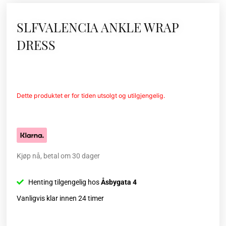
SLFVALENCIA ANKLE WRAP
DRESS
Dette produktet er for tiden utsolgt og utilgjengelig.
Kjøp nå, betal om 30 dager
Henting tilgengelig hos
Åsbygata 4
Vanligvis klar innen 24 timer