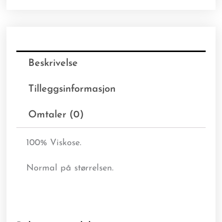
Beskrivelse
Tilleggsinformasjon
Omtaler (0)
100% Viskose.
Normal på størrelsen.