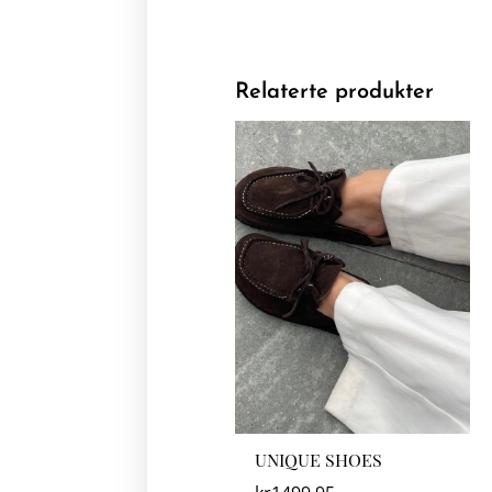
Relaterte produkter
UNIQUE SHOES