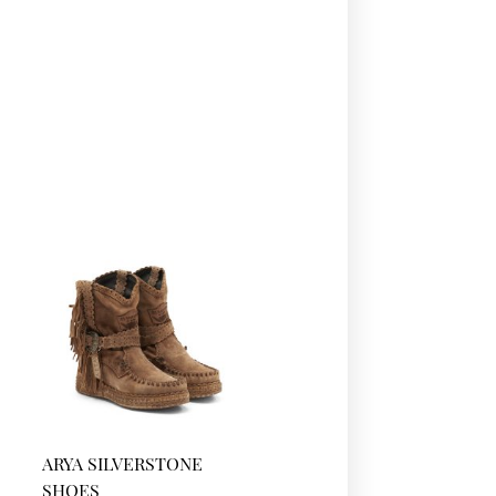
ARYA SILVERSTONE
SHOES