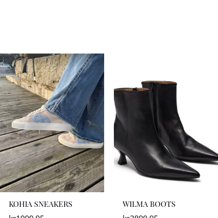
KOHIA SNEAKERS
WILMA BOOTS