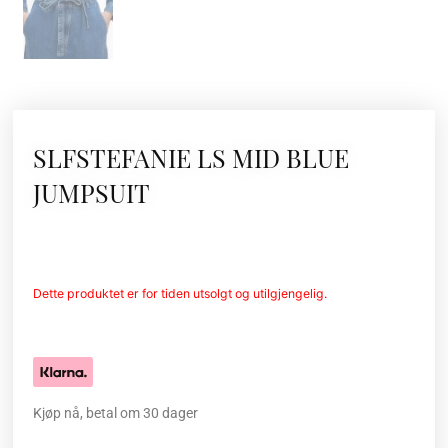
SLFSTEFANIE LS MID BLUE
JUMPSUIT
Dette produktet er for tiden utsolgt og utilgjengelig.
Kjøp nå, betal om 30 dager