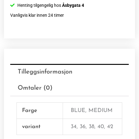
Henting tilgengelig hos
Åsbygata 4
Vanligvis klar innen 24 timer
Tilleggsinformasjon
Omtaler (0)
Farge
BLUE, MEDIUM
variant
34, 36, 38, 40, 42