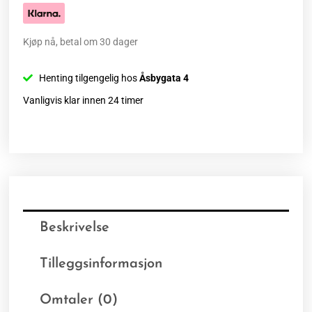
Kjøp nå, betal om 30 dager
Henting tilgengelig hos
Åsbygata 4
Vanligvis klar innen 24 timer
Beskrivelse
Tilleggsinformasjon
Omtaler (0)