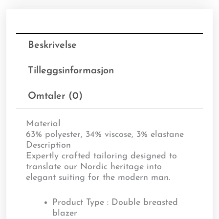
Beskrivelse
Tilleggsinformasjon
Omtaler (0)
Material
63% polyester, 34% viscose, 3% elastane
Description
Expertly crafted tailoring designed to
translate our Nordic heritage into
elegant suiting for the modern man.
Product Type : Double breasted
blazer