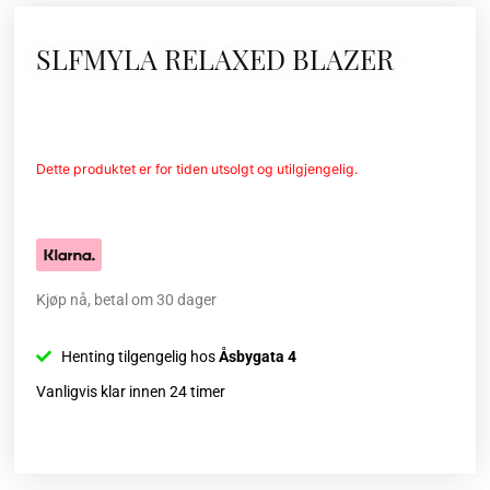
SLFMYLA RELAXED BLAZER
Dette produktet er for tiden utsolgt og utilgjengelig.
Kjøp nå, betal om 30 dager
Henting tilgengelig hos
Åsbygata 4
Vanligvis klar innen 24 timer