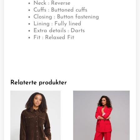
Neck : Reverse
Cuffs : Buttoned cuffs
Closing : Button fastening
Lining : Fully lined
Extra details : Darts
Fit : Relaxed Fit
Relaterte produkter