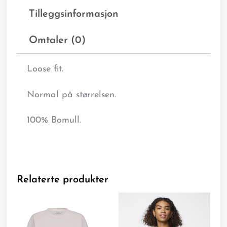
Tilleggsinformasjon
Omtaler (0)
Loose fit.
Normal på størrelsen.
100% Bomull.
Relaterte produkter