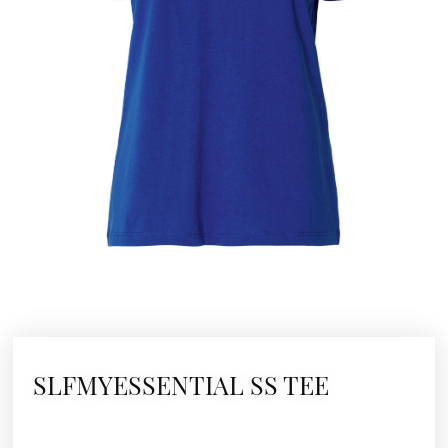
SLFMYESSENTIAL SS TEE