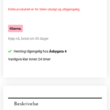
Dette produktet er for tiden utsolgt og utilgjengelig.
Kjøp nå, betal om 30 dager
Henting tilgengelig hos
Åsbygata 4
Vanligvis klar innen 24 timer
Beskrivelse