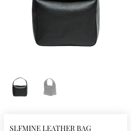
SLFMINE LEATHER BAG