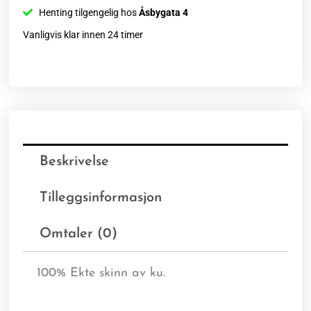
Henting tilgengelig hos
Åsbygata 4
Vanligvis klar innen 24 timer
Beskrivelse
Tilleggsinformasjon
Omtaler (0)
100% Ekte skinn av ku.