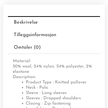
Beskrivelse
Tilleggsinformasjon
Omtaler (0)
Material:
50% wool, 24% nylon, 24% polyester, 2%
elastane
Description:
Product Type : Knitted pullover
Neck : Polo
Sleeve : Long sleeves
Sleeves : Dropped shoulders
Closing : Zip fastening