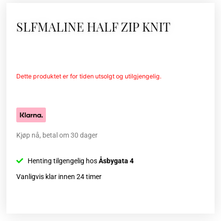
SLFMALINE HALF ZIP KNIT
Dette produktet er for tiden utsolgt og utilgjengelig.
Kjøp nå, betal om 30 dager
Henting tilgengelig hos
Åsbygata 4
Vanligvis klar innen 24 timer