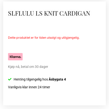
SLFLULU LS KNIT CARDIGAN
Dette produktet er for tiden utsolgt og utilgjengelig.
Kjøp nå, betal om 30 dager
Henting tilgengelig hos
Åsbygata 4
Vanligvis klar innen 24 timer