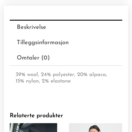
Beskrivelse
Tilleggsinformasjon
Omtaler (0)
39% wool, 24% polyester, 20% alpaca,
15% nylon, 2% elastane
Relaterte produkter