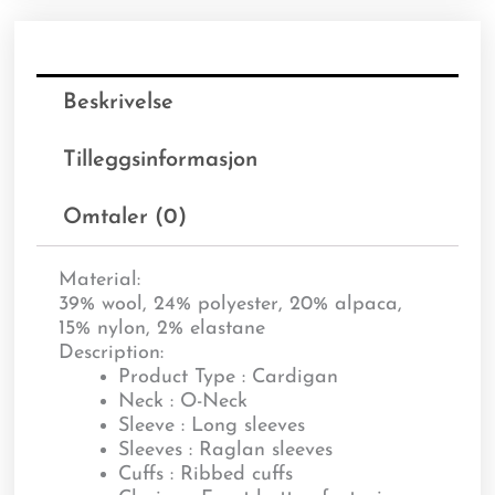
Beskrivelse
Tilleggsinformasjon
Omtaler (0)
Material:
39% wool, 24% polyester, 20% alpaca,
15% nylon, 2% elastane
Description:
Product Type : Cardigan
Neck : O-Neck
Sleeve : Long sleeves
Sleeves : Raglan sleeves
Cuffs : Ribbed cuffs