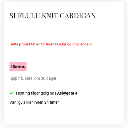
SLFLULU KNIT CARDIGAN
Dette produktet er for tiden utsolgt og utilgjengelig.
Kjøp nå, betal om 30 dager
Henting tilgengelig hos
Åsbygata 4
Vanligvis klar innen 24 timer