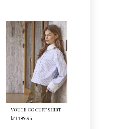
VOUGE CC CUFF SHIRT
kr
1199.95