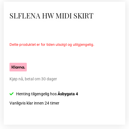
SLFLENA HW MIDI SKIRT
Dette produktet er for tiden utsolgt og utilgjengelig.
Kjøp nå, betal om 30 dager
Henting tilgengelig hos
Åsbygata 4
Vanligvis klar innen 24 timer