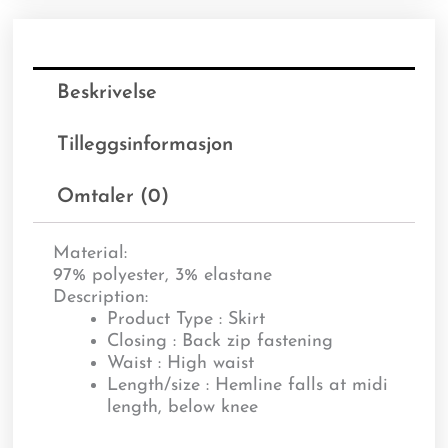
Beskrivelse
Tilleggsinformasjon
Omtaler (0)
Material:
97% polyester, 3% elastane
Description:
Product Type : Skirt
Closing : Back zip fastening
Waist : High waist
Length/size : Hemline falls at midi
length, below knee