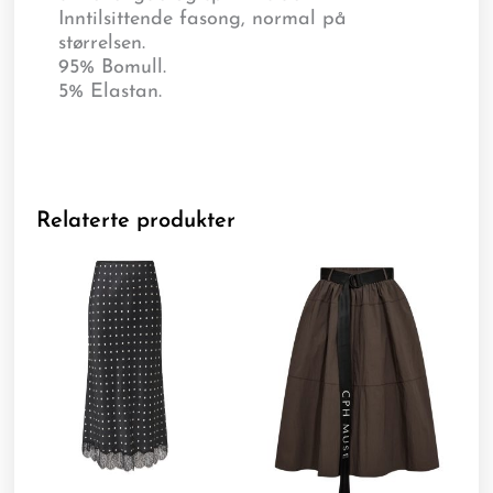
Inntilsittende fasong, normal på
størrelsen.
95% Bomull.
5% Elastan.
Relaterte produkter