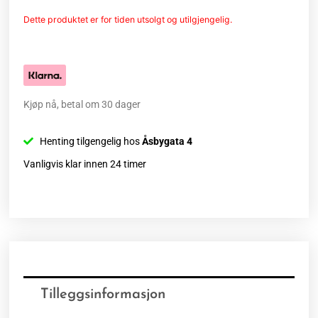
Dette produktet er for tiden utsolgt og utilgjengelig.
Kjøp nå, betal om 30 dager
Henting tilgengelig hos
Åsbygata 4
Vanligvis klar innen 24 timer
Tilleggsinformasjon