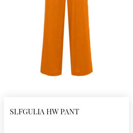
SLFGULIA HW PANT