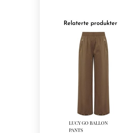
Relaterte produkter
LUCY GO BALLON
PANTS