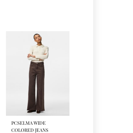
PCSELMA WIDE
COLORED JEANS