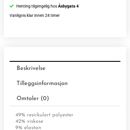
Henting tilgengelig hos
Åsbygata 4
Vanligvis klar innen 24 timer
Beskrivelse
Tilleggsinformasjon
Omtaler (0)
49% resirkulert polyester
42% viskose
9% elastan