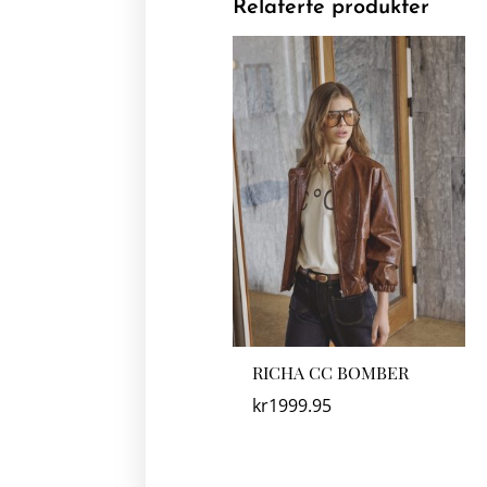
Relaterte produkter
RICHA CC BOMBER
kr
1999.95