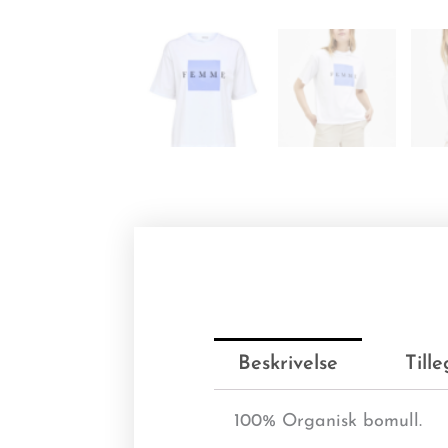
Beskrivelse
Till
100% Organisk bomull.