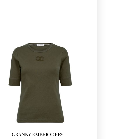
GRANNY EMBRIODERY