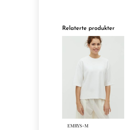
Relaterte produkter
EMRYS-M