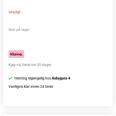
Utsolgt
Ikke på lager
Kjøp nå, betal om 30 dager
Henting tilgengelig hos
Åsbygata 4
Vanligvis klar innen 24 timer