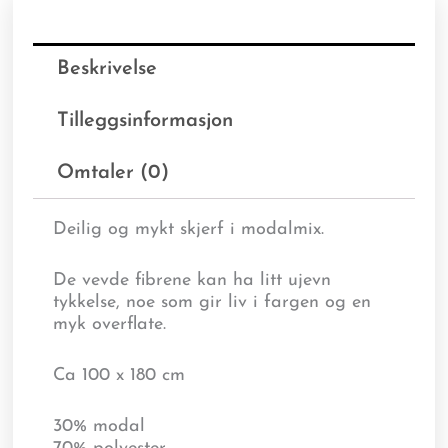
Beskrivelse
Tilleggsinformasjon
Omtaler (0)
Deilig og mykt skjerf i modalmix.
De vevde fibrene kan ha litt ujevn
tykkelse, noe som gir liv i fargen og en
myk overflate.
Ca 100 x 180 cm
30% modal