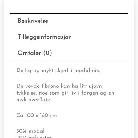
Beskrivelse
Tilleggsinformasjon
Omtaler (0)
Deilig og mykt skjerf i modalmix.
De vevde fibrene kan ha litt ujevn
tykkelse, noe som gir liv i fargen og en
myk overflate.
Ca 100 x 180 cm
30% modal