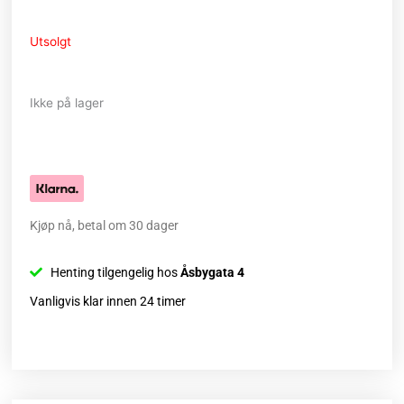
Utsolgt
Ikke på lager
Kjøp nå, betal om 30 dager
Henting tilgengelig hos
Åsbygata 4
Vanligvis klar innen 24 timer