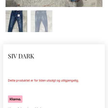
SIV DARK
Dette produktet er for tiden utsolgt og utilgjengelig.