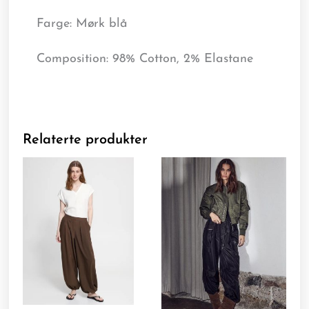
Farge: Mørk blå
Composition: 98% Cotton, 2% Elastane
Relaterte produkter