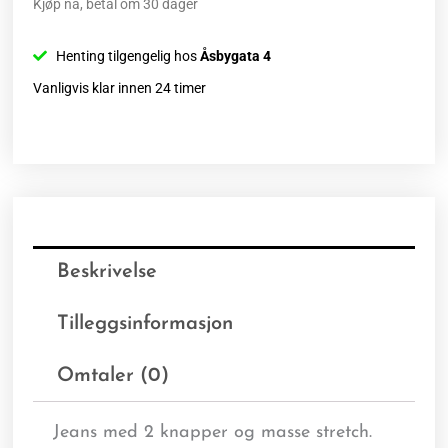
Kjøp nå, betal om 30 dager
Henting tilgengelig hos
Åsbygata 4
Vanligvis klar innen 24 timer
Beskrivelse
Tilleggsinformasjon
Omtaler (0)
Jeans med 2 knapper og masse stretch.