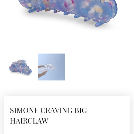
SIMONE CRAVING BIG
HAIRCLAW