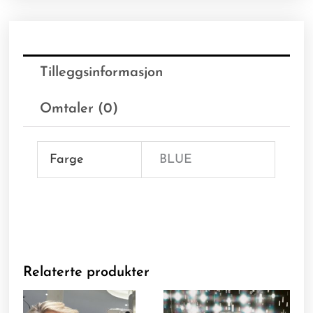
Tilleggsinformasjon
Omtaler (0)
Farge
BLUE
Relaterte produkter