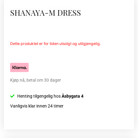
SHANAYA-M DRESS
Dette produktet er for tiden utsolgt og utilgjengelig.
Kjøp nå, betal om 30 dager
Henting tilgengelig hos
Åsbygata 4
Vanligvis klar innen 24 timer