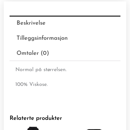
Beskrivelse
Tilleggsinformasjon
Omtaler (0)
Normal på størrelsen.
100% Viskose.
Relaterte produkter