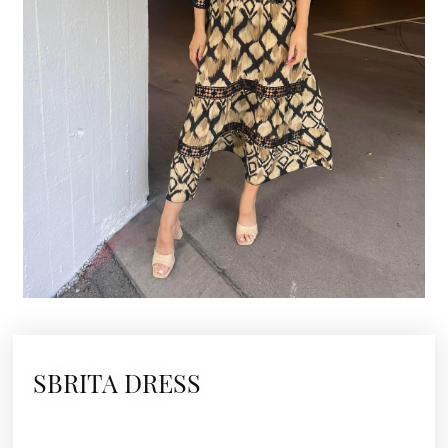
SBRITA DRESS