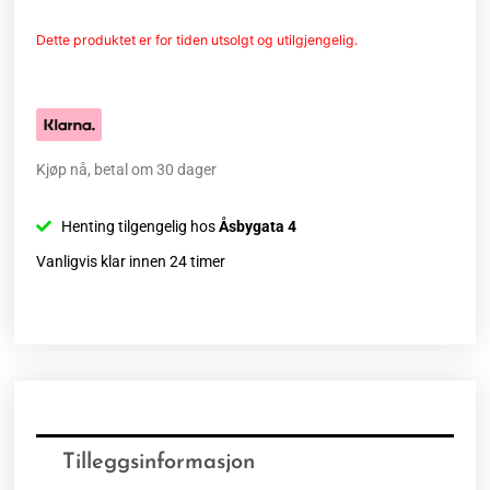
Dette produktet er for tiden utsolgt og utilgjengelig.
Kjøp nå, betal om 30 dager
Henting tilgengelig hos
Åsbygata 4
Vanligvis klar innen 24 timer
Tilleggsinformasjon