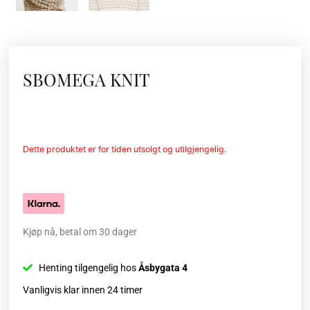
SBOMEGA KNIT
Dette produktet er for tiden utsolgt og utilgjengelig.
Kjøp nå, betal om 30 dager
Henting tilgengelig hos
Åsbygata 4
Vanligvis klar innen 24 timer