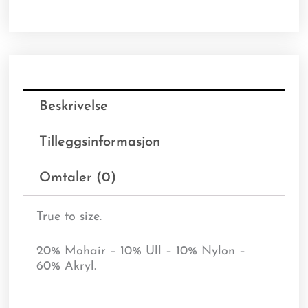
Beskrivelse
Tilleggsinformasjon
Omtaler (0)
True to size.
20% Mohair – 10% Ull – 10% Nylon –
60% Akryl.