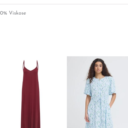
00% Viskose