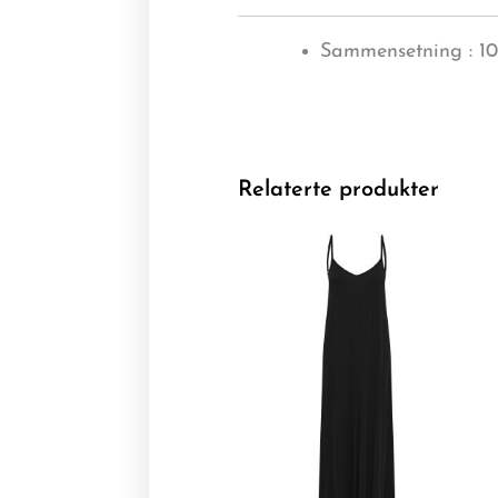
Sammensetning : 1
Relaterte produkter