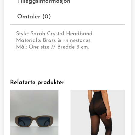
Tilleggsinformasjon
Omtaler (0)
Style: Sarah Crystal Headband
Materiale: Brass & rhinestones
Mål: One size // Bredde 3 cm.
Relaterte produkter