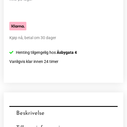
Kjøp nå, betal om 30 dager
Henting tilgengelig hos
Åsbygata 4
Vanligvis klar innen 24 timer
Beskrivelse