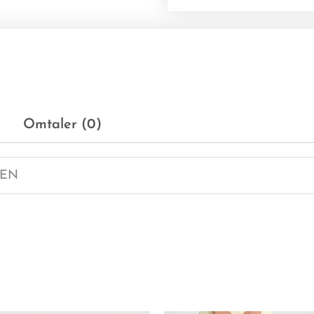
Omtaler (0)
EN