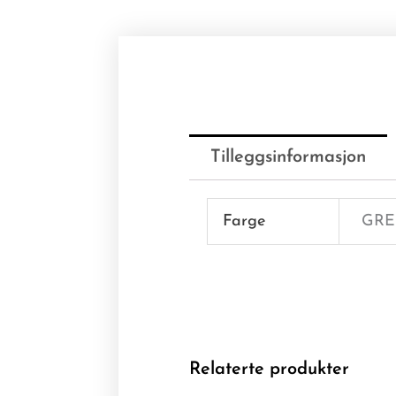
Tilleggsinformasjon
Farge
GRE
Relaterte produkter