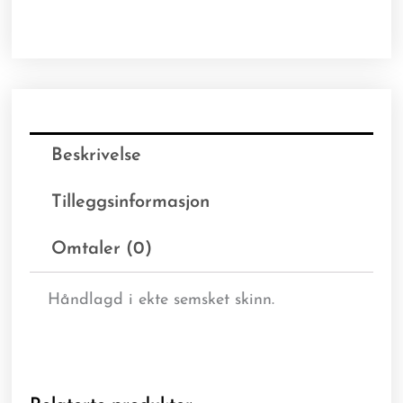
Beskrivelse
Tilleggsinformasjon
Omtaler (0)
Håndlagd i ekte semsket skinn.