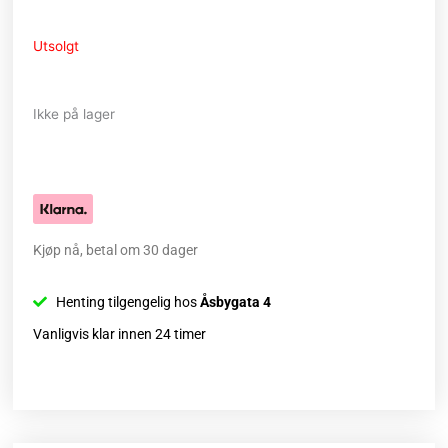
Utsolgt
Ikke på lager
Kjøp nå, betal om 30 dager
Henting tilgengelig hos
Åsbygata 4
Vanligvis klar innen 24 timer