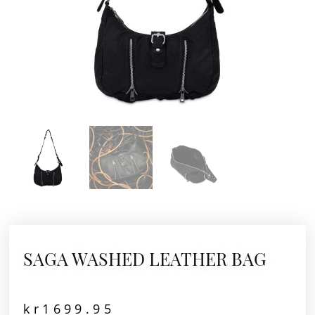
SAGA WASHED LEATHER BAG
kr
1699.95