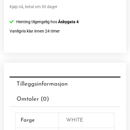
Kjøp nå, betal om 30 dager
Henting tilgengelig hos
Åsbygata 4
Vanligvis klar innen 24 timer
Tilleggsinformasjon
Omtaler (0)
Farge
WHITE