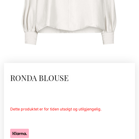
RONDA BLOUSE
Dette produktet er for tiden utsolgt og utilgjengelig.