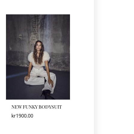
NEW FUNKY BODYSUIT
kr
1900.00