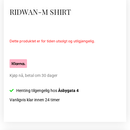
RIDWAN-M SHIRT
Dette produktet er for tiden utsolgt og utilgjengelig.
Kjøp nå, betal om 30 dager
Henting tilgengelig hos
Åsbygata 4
Vanligvis klar innen 24 timer