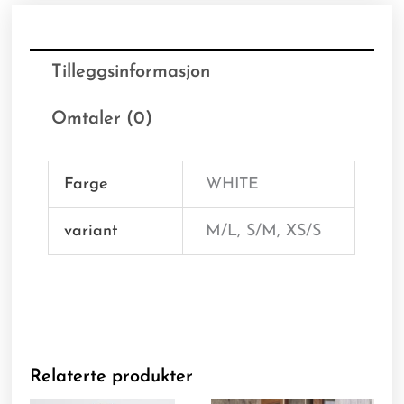
Tilleggsinformasjon
Omtaler (0)
Farge
WHITE
variant
M/L, S/M, XS/S
Relaterte produkter