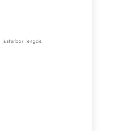
 justerbar lengde.