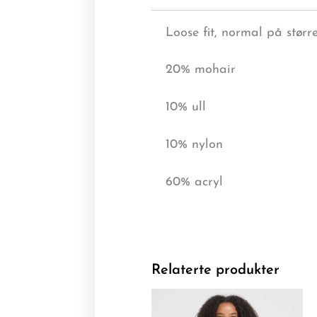
Loose fit, normal på større
20% mohair
10% ull
10% nylon
60% acryl
Relaterte produkter