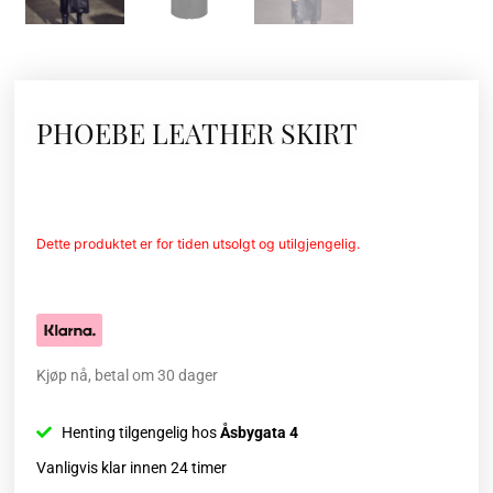
PHOEBE LEATHER SKIRT
Dette produktet er for tiden utsolgt og utilgjengelig.
Kjøp nå, betal om 30 dager
Henting tilgengelig hos
Åsbygata 4
Vanligvis klar innen 24 timer