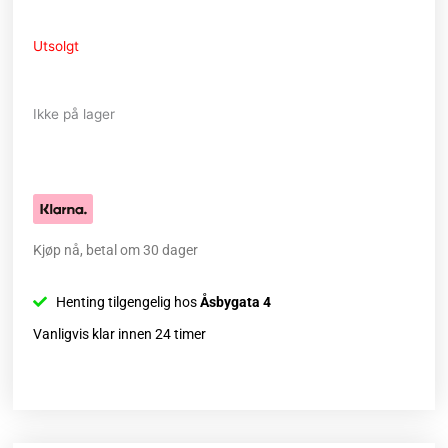
Utsolgt
Ikke på lager
Kjøp nå, betal om 30 dager
Henting tilgengelig hos
Åsbygata 4
Vanligvis klar innen 24 timer