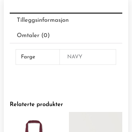
Tilleggsinformasjon
Omtaler (0)
Farge
NAVY
Relaterte produkter