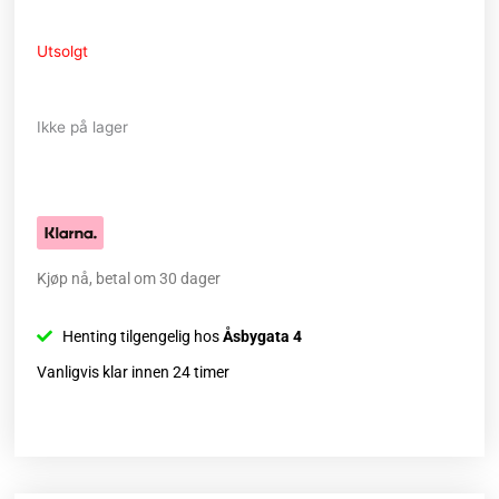
Utsolgt
Ikke på lager
Kjøp nå, betal om 30 dager
Henting tilgengelig hos
Åsbygata 4
Vanligvis klar innen 24 timer