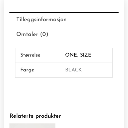
Tilleggsinformasjon
Omtaler (0)
Størrelse
ONE
,
SIZE
Farge
BLACK
Relaterte produkter