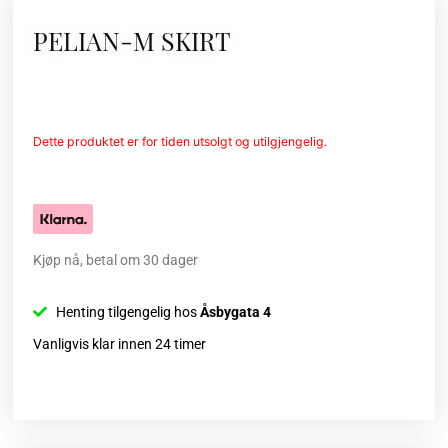
PELIAN-M SKIRT
Dette produktet er for tiden utsolgt og utilgjengelig.
Kjøp nå, betal om 30 dager
Henting tilgengelig hos
Åsbygata 4
Vanligvis klar innen 24 timer