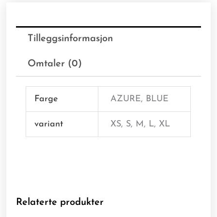
Tilleggsinformasjon
Omtaler (0)
Farge
AZURE, BLUE
variant
XS, S, M, L, XL
Relaterte produkter