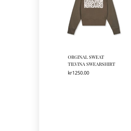
ORGINAL SWEAT
TILVINA SWEARSHIRT
kr
1250.00