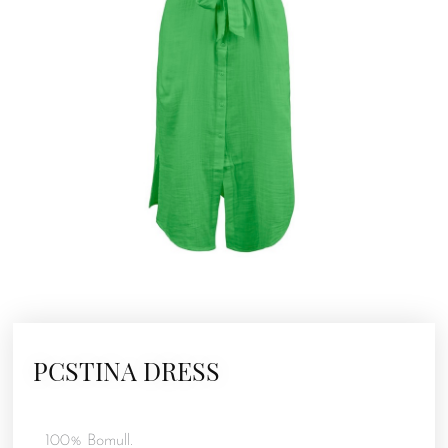
PCSTINA DRESS
100% Bomull.