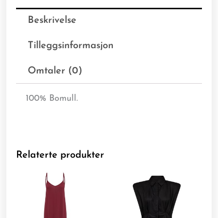
Beskrivelse
Tilleggsinformasjon
Omtaler (0)
100% Bomull.
Relaterte produkter