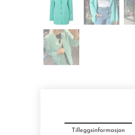
Tilleggsinformasjon