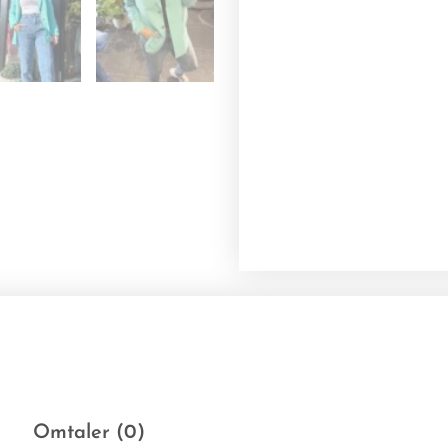
Omtaler (0)