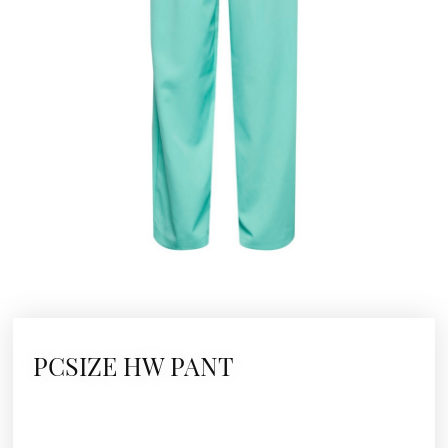
PCSIZE HW PANT