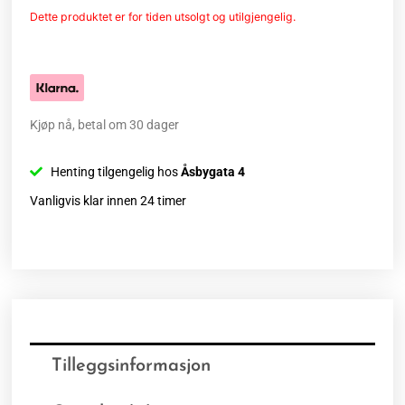
Dette produktet er for tiden utsolgt og utilgjengelig.
Kjøp nå, betal om 30 dager
Henting tilgengelig hos
Åsbygata 4
Vanligvis klar innen 24 timer
Tilleggsinformasjon