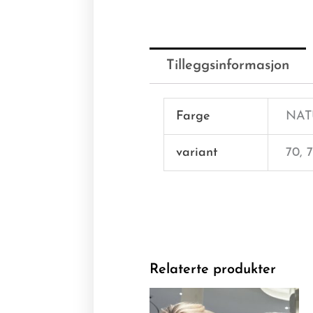
Tilleggsinformasjon
Farge
NAT
variant
70, 7
Relaterte produkter