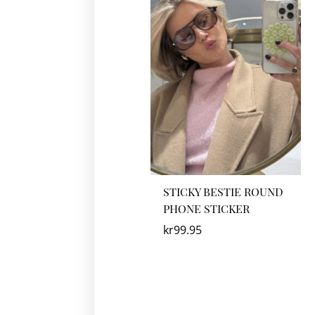
STICKY BESTIE ROUND
PHONE STICKER
kr
99.95