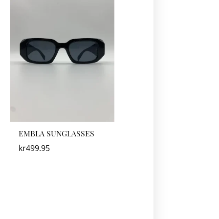
EMBLA SUNGLASSES
kr
499.95