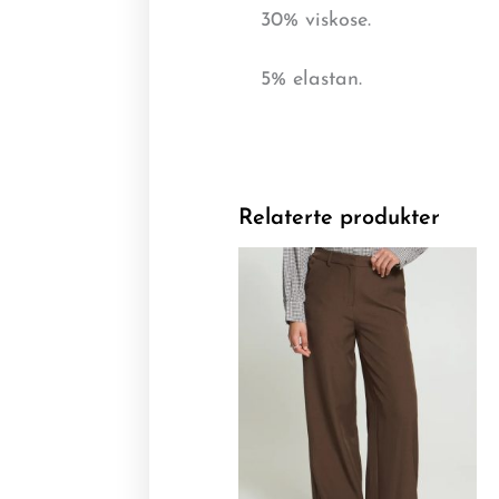
30% viskose.
5% elastan.
Relaterte produkter