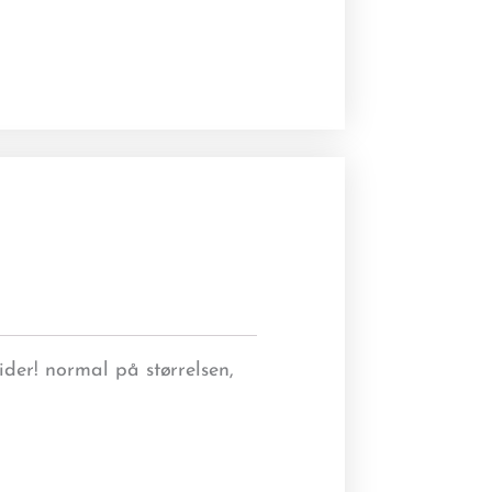
ider! normal på størrelsen,