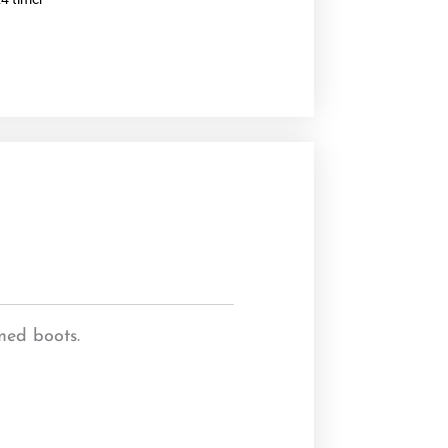
med boots.