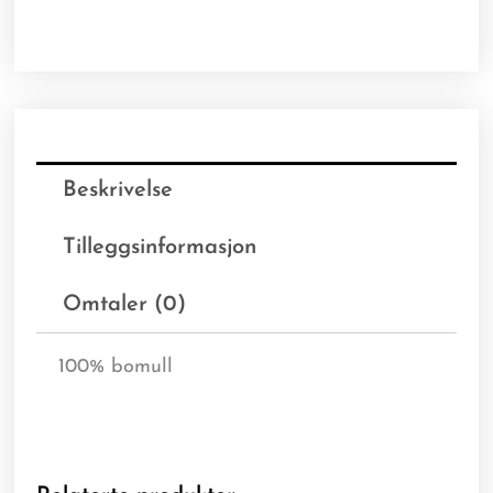
Beskrivelse
Tilleggsinformasjon
Omtaler (0)
100% bomull